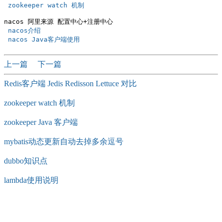
 zookeeper watch 机制 
 nacos介绍 
 nacos Java客户端使用    
上一篇
下一篇
Redis客户端 Jedis Redisson Lettuce 对比
zookeeper watch 机制
zookeeper Java 客户端
mybatis动态更新自动去掉多余逗号
dubbo知识点
lambda使用说明