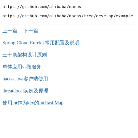
https://github.com/alibaba/nacos

上一篇
下一篇
Spring Cloud Eureka 常用配置及说明
三十条架构设计原则
单体应用vs微服务
nacos Java客户端使用
threadlocal实例及原理
使用int作为key的IntHashMap