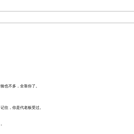
验也不多，全靠你了。

记住，你是代老板受过。

。
