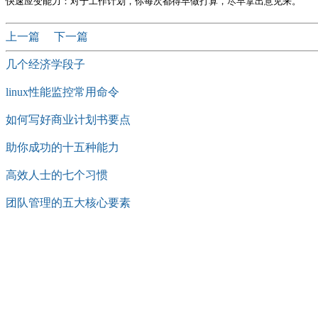
上一篇
下一篇
几个经济学段子
linux性能监控常用命令
如何写好商业计划书要点
助你成功的十五种能力
高效人士的七个习惯
团队管理的五大核心要素