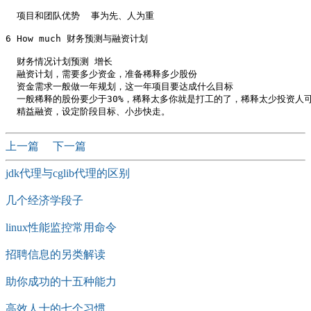
  项目和团队优势  事为先、人为重

6 How much 财务预测与融资计划 

  财务情况计划预测 增长

  融资计划，需要多少资金，准备稀释多少股份

  资金需求一般做一年规划，这一年项目要达成什么目标

  一般稀释的股份要少于30%，稀释太多你就是打工的了，稀释太少投资人可
上一篇
下一篇
jdk代理与cglib代理的区别
几个经济学段子
linux性能监控常用命令
招聘信息的另类解读
助你成功的十五种能力
高效人士的七个习惯