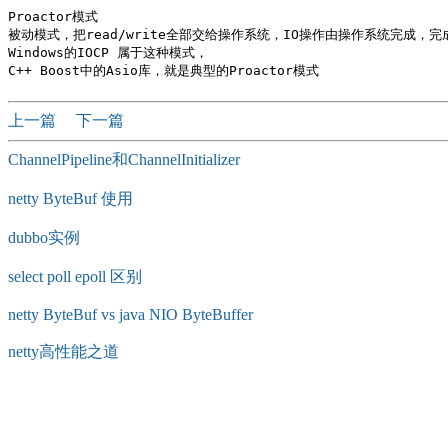
Proactor模式

被动模式，把read/write全部交给操作系统，IO操作由操作系统完成，完成之后
Windows的IOCP 属于这种模式，

上一篇
下一篇
ChannelPipeline和ChannelInitializer
netty ByteBuf 使用
dubbo实例
select poll epoll 区别
netty ByteBuf vs java NIO ByteBuffer
netty高性能之道