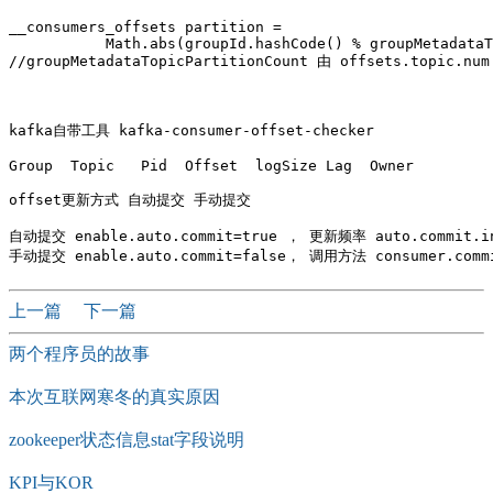
__consumers_offsets partition =

           Math.abs(groupId.hashCode() % groupMetadataT
//groupMetadataTopicPartitionCount 由 offsets.topic.
kafka自带工具 kafka-consumer-offset-checker

Group  Topic   Pid  Offset  logSize Lag  Owner

offset更新方式 自动提交 手动提交

自动提交 enable.auto.commit=true ， 更新频率 auto.commi
上一篇
下一篇
两个程序员的故事
本次互联网寒冬的真实原因
zookeeper状态信息stat字段说明
KPI与KOR