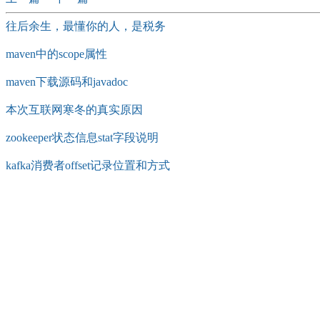
往后余生，最懂你的人，是税务
maven中的scope属性
maven下载源码和javadoc
本次互联网寒冬的真实原因
zookeeper状态信息stat字段说明
kafka消费者offset记录位置和方式