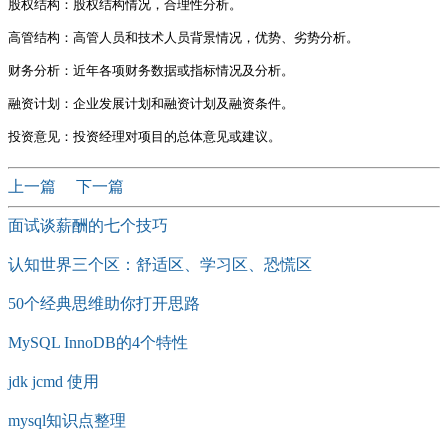
股权结构：股权结构情况，合理性分析。

高管结构：高管人员和技术人员背景情况，优势、劣势分析。

财务分析：近年各项财务数据或指标情况及分析。

融资计划：企业发展计划和融资计划及融资条件。

上一篇
下一篇
面试谈薪酬的七个技巧
认知世界三个区：舒适区、学习区、恐慌区
50个经典思维助你打开思路
MySQL InnoDB的4个特性
jdk jcmd 使用
mysql知识点整理