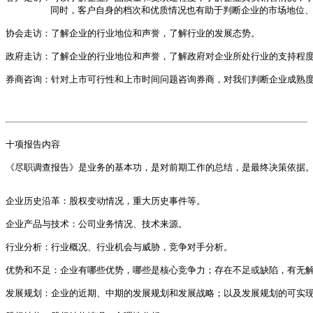
        同时，客户自身的档次和优质情况也有助于判断企业的市场地位
协会走访：了解企业的行业地位和声誉，了解行业的发展态势。

政府走访：了解企业的行业地位和声誉，了解政府对企业所处行业的支持程度
券商咨询：针对上市可行性和上市时间问题咨询券商，对我们判断企业成熟度
十项报告内容

《尽职调查报告》是业务的基本功，是对前期工作的总结，是最终决策依据。
企业历史沿革：股权变动情况，重大历史事件等。

企业产品与技术：公司业务情况、技术来源。

行业分析：行业概况、行业机会与威胁，竞争对手分析。

优势和不足：企业有哪些优势，哪些是核心竞争力；存在不足或缺陷，有无解
发展规划：企业的近期、中期的发展规划和发展战略；以及发展规划的可实现