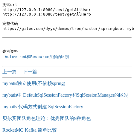
测试url 

http://127.0.0.1:8080/test/getAllUser

http://127.0.0.1:8080/test/getAllHero

完整代码

https://gitee.com/dyyx/demos/tree/master/springboot-myb
 Autowired和Resource注解的区别 
上一篇
下一篇
mybatis独立使用(不依赖spring)
mybatis中 DefaultSqlSessionFactory和SqlSessionManager的区别
mybatis 代码方式创建 SqlSessionFactory
贝尔宾团队角色理论：优秀团队的9种角色
RocketMQ Kafka 简单比较