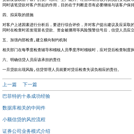
同时该笔贷款对客户所起的作用，目的在于判断是否有必要继续与该客户保持
四、拟采取的措施

对客户上述因素进行分析后，要进行综合评价，并对客户提出建议及应采取的
同时在检查时若发现冒名贷款、资金被挪用等风险预警信号后，信贷人员应立
五、加强内部检查,建立横向制约机制

相关部门在每季度检查辅导和稽核人员季度序时稽核时，应对贷后检查制度执
六、明确信贷人员应该承担的责任

上一篇
下一篇
巴菲特的十条成功经验
数据库相关的中间件
小额信贷的风控流程
证券公司业务模式介绍