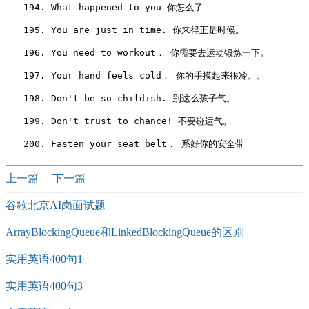
　　194. What happened to you 你怎么了

　　195. You are just in time. 你来得正是时候。

　　196. You need to workout． 你需要去运动锻炼一下。

　　197. Your hand feels cold． 你的手摸起来很冷。。

　　198. Don't be so childish. 别这么孩子气。

　　199. Don't trust to chance! 不要碰运气。

上一篇
下一篇
谷歌北京AI岗面试题
ArrayBlockingQueue和LinkedBlockingQueue的区别
实用英语400句1
实用英语400句3