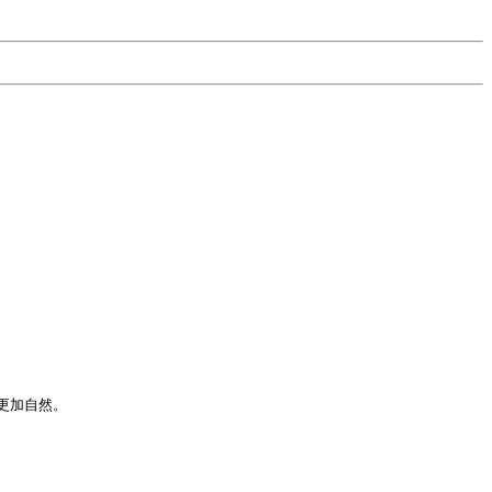
加自然。
