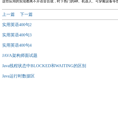
上一篇
下一篇
实用英语400句2
实用英语400句3
实用英语400句4
JAVA架构师面试题
Java线程状态中BLOCKED和WAITING的区别
Java运行时数据区