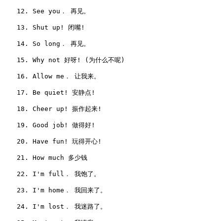
　　12. See you． 再见。

　　13. Shut up! 闭嘴!

　　14. So long． 再见。

　　15. Why not 好呀! (为什么不呢)

　　16. Allow me． 让我来。

　　17. Be quiet! 安静点!

　　18. Cheer up! 振作起来!

　　19. Good job! 做得好!

　　20. Have fun! 玩得开心!

　　21. How much 多少钱

　　22. I'm full． 我饱了。

　　23. I'm home． 我回来了。

　　24. I'm lost． 我迷路了。
