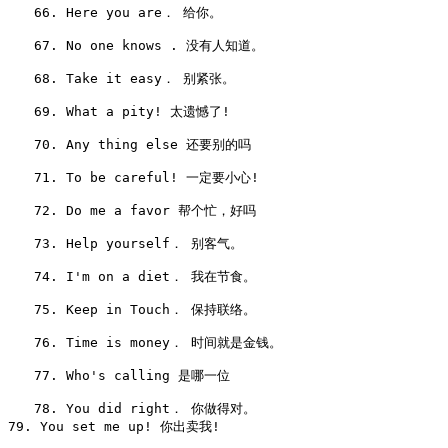
　　66. Here you are． 给你。

　　67. No one knows . 没有人知道。

　　68. Take it easy． 别紧张。

　　69. What a pity! 太遗憾了!

　　70. Any thing else 还要别的吗

　　71. To be careful! 一定要小心!

　　72. Do me a favor 帮个忙，好吗

　　73. Help yourself． 别客气。

　　74. I'm on a diet． 我在节食。

　　75. Keep in Touch． 保持联络。

　　76. Time is money． 时间就是金钱。

　　77. Who's calling 是哪一位

　　78. You did right． 你做得对。

79. You set me up! 你出卖我!
