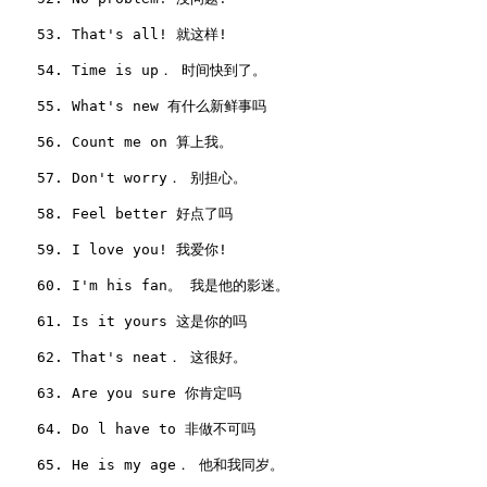
　　53. That's all! 就这样!

　　54. Time is up． 时间快到了。

　　55. What's new 有什么新鲜事吗

　　56. Count me on 算上我。

　　57. Don't worry． 别担心。

　　58. Feel better 好点了吗

　　59. I love you! 我爱你!

　　60. I'm his fan。 我是他的影迷。

　　61. Is it yours 这是你的吗

　　62. That's neat． 这很好。

　　63. Are you sure 你肯定吗

　　64. Do l have to 非做不可吗

　　65. He is my age． 他和我同岁。
