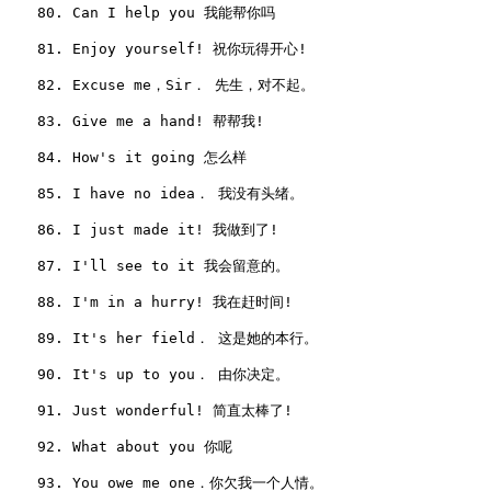
　　80. Can I help you 我能帮你吗

　　81. Enjoy yourself! 祝你玩得开心!

　　82. Excuse me，Sir． 先生，对不起。

　　83. Give me a hand! 帮帮我!

　　84. How's it going 怎么样

　　85. I have no idea． 我没有头绪。

　　86. I just made it! 我做到了!

　　87. I'll see to it 我会留意的。

　　88. I'm in a hurry! 我在赶时间!

　　89. It's her field． 这是她的本行。

　　90. It's up to you． 由你决定。

　　91. Just wonderful! 简直太棒了!

　　92. What about you 你呢

　　93. You owe me one．你欠我一个人情。
