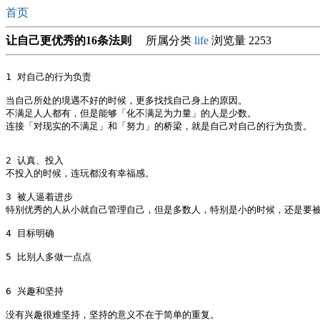
首页
让自己更优秀的16条法则
所属分类
life
浏览量 2253
1 对自己的行为负责

当自己所处的境遇不好的时候，更多找找自己身上的原因。

不满足人人都有，但是能够「化不满足为力量」的人是少数。

连接「对现实的不满足」和「努力」的桥梁，就是自己对自己的行为负责。

2 认真、投入

不投入的时候，连玩都没有幸福感。

3 被人逼着进步

特别优秀的人从小就自己管理自己，但是多数人，特别是小的时候，还是要被
4 目标明确

5 比别人多做一点点

6 兴趣和坚持

没有兴趣很难坚持，坚持的意义不在于简单的重复。
