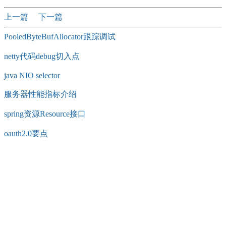
上一篇
下一篇
PooledByteBufAllocator跟踪调试
netty代码debug切入点
java NIO selector
服务器性能指标介绍
spring资源Resource接口
oauth2.0要点