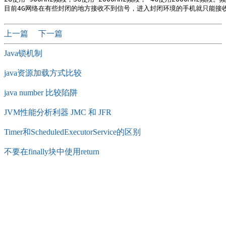
上一篇
下一篇
Java锁机制
java资源加载方式比较
java number 比较陷阱
JVM性能分析利器 JMC 和 JFR
Timer和ScheduledExecutorService的区别
不要在finally块中使用return