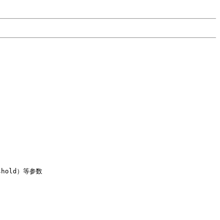
hold）等参数
