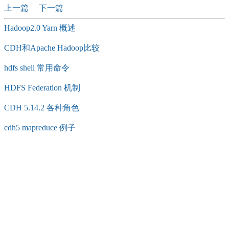
上一篇
下一篇
Hadoop2.0 Yarn 概述
CDH和Apache Hadoop比较
hdfs shell 常用命令
HDFS Federation 机制
CDH 5.14.2 各种角色
cdh5 mapreduce 例子