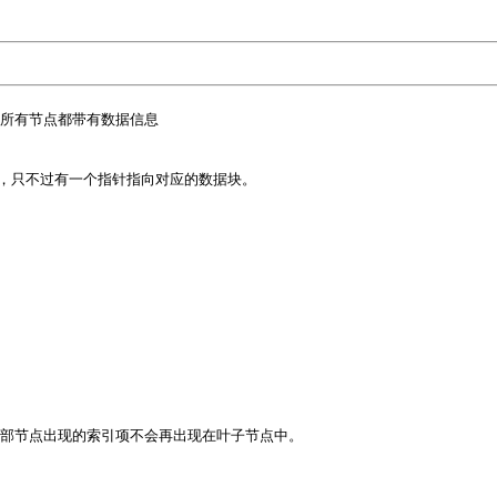
所有节点都带有数据信息

，只不过有一个指针指向对应的数据块。

部节点出现的索引项不会再出现在叶子节点中。
