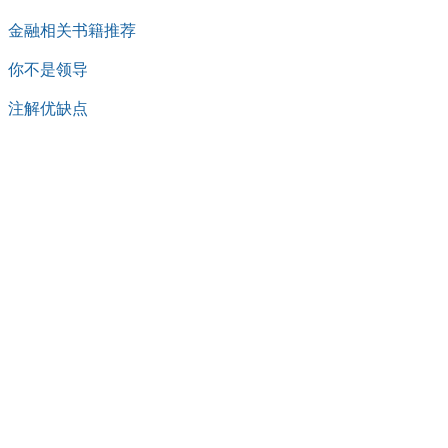
金融相关书籍推荐
你不是领导
注解优缺点