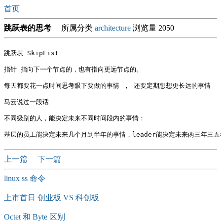
首页
跳跃表的思考
所属分类
architecture
浏览量 2050
跳跃表 SkipList

指针 指向下一个节点的，也有指向更远节点的。

每天都要花一点时间思考眼下要做的事情 ， 还要定期想想更长远的事情 

马云说过一段话 

不同级别的人，能决定未来不同时间段内的事情：

上一篇
下一篇
linux ss 命令
上市首日 创业板 VS 科创板
Octet 和 Byte 区别