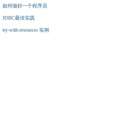
如何做好一个程序员
JDBC最佳实践
try-with-resources 实例