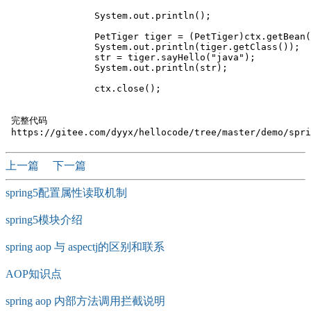
		System.out.println();

		PetTiger tiger = (PetTiger)ctx.getBean("tiger");

		System.out.println(tiger.getClass());

		str = tiger.sayHello("java");

		System.out.println(str);

		ctx.close();

 完整代码

上一篇
下一篇
spring5配置属性读取机制
spring5模块介绍
spring aop 与 aspectj的区别和联系
AOP知识点
spring aop 内部方法调用拦截说明