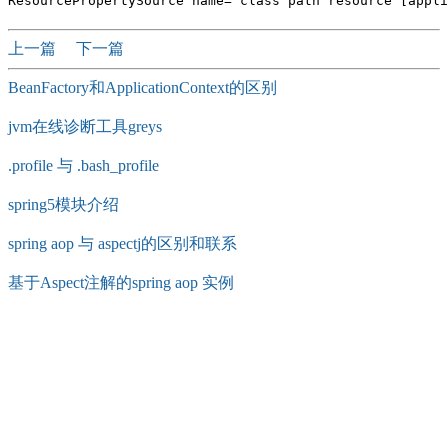
上一篇
下一篇
BeanFactory和ApplicationContext的区别
jvm在线诊断工具greys
.profile 与 .bash_profile
spring5模块介绍
spring aop 与 aspectj的区别和联系
基于Aspect注解的spring aop 实例