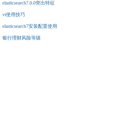
elasticsearch7.0.0突出特征
vi使用技巧
elasticsearch7安装配置使用
银行理财风险等级