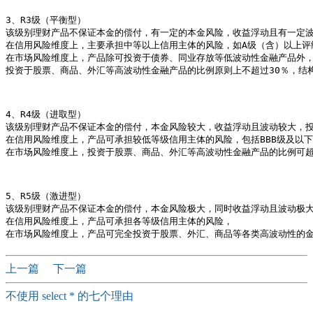
3、R3级（平衡型） 

该级别理财产品不保证本金的偿付，有一定的本金风险，收益浮动且有一定波
在信用风险维度上，主要承担中等以上信用主体的风险，如A级（含）以上评级
在市场风险维度上，产品除可投资于债券、同业存放等低波动性金融产品外，
投资于股票、商品、外汇等高波动性金融产品的比例原则上不超过30％，结构
4、R4级（进取型） 

该级别理财产品不保证本金的偿付，本金风险较大，收益浮动且波动较大，投
在信用风险维度上，产品可承担较低等级信用主体的风险，包括BBB级及以下
在市场风险维度上，投资于股票、商品、外汇等高波动性金融产品的比例可超过
5、R5级（激进型） 

该级别理财产品不保证本金的偿付，本金风险极大，同时收益浮动且波动极大
在信用风险维度上，产品可承担各等级信用主体的风险，

上一篇
下一篇
不使用 select * 的七个理由