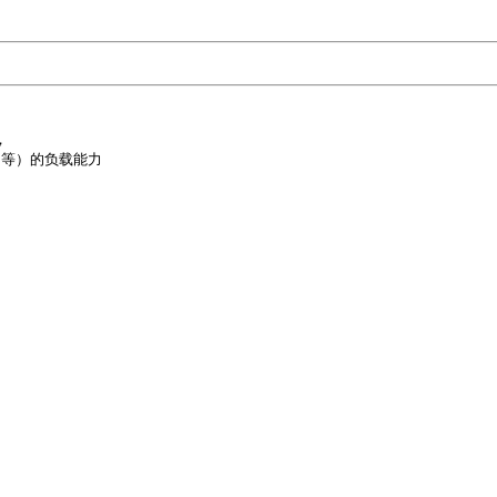


 等）的负载能力
