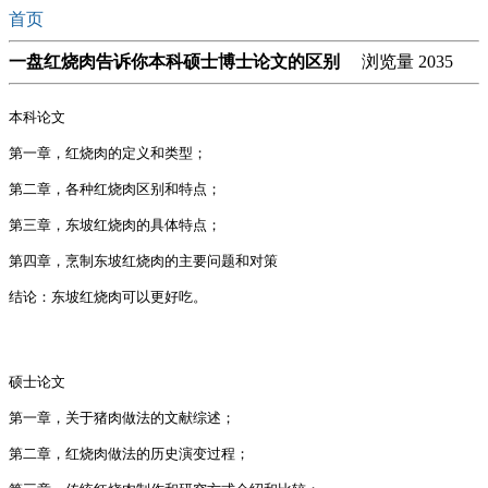
首页
一盘红烧肉告诉你本科硕士博士论文的区别
浏览量 2035
本科论文

第一章，红烧肉的定义和类型；

第二章，各种红烧肉区别和特点；

第三章，东坡红烧肉的具体特点；

第四章，烹制东坡红烧肉的主要问题和对策

结论：东坡红烧肉可以更好吃。

硕士论文

第一章，关于猪肉做法的文献综述；

第二章，红烧肉做法的历史演变过程；
