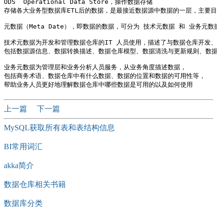
ODS  Operational Data Store，操作数据存储

存储各大业务型数据库ETL后的数据，是最接近数据源中数据的一层，主要目
元数据（Meta Date），即数据的数据，可分为 技术元数据 和 业务元数据
技术元数据为开发和管理数据仓库的IT 人员使用，描述了与数据仓库开发、
包括数据源信息、数据转换描述、数据仓库模型、数据清洗与更新规则、数据
业务元数据为管理层和业务分析人员服务，从业务角度描述数据，

包括商务术语、数据仓库中有什么数据、数据的位置和数据的可用性等，

上一篇
下一篇
MySQL获取所有表和表结构信息
BI常用词汇
akka简介
数据仓库相关书籍
数据库分类