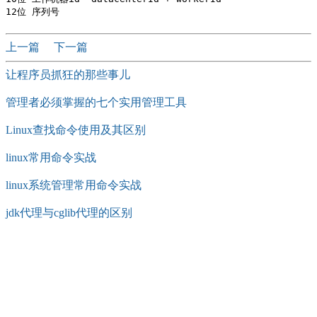
上一篇
下一篇
让程序员抓狂的那些事儿
管理者必须掌握的​七个实用管理工具
Linux查找命令使用及其区别
linux常用命令实战
linux系统管理常用命令实战
jdk代理与cglib代理的区别