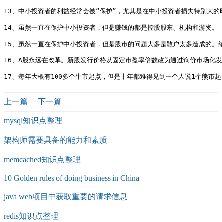
13、中小投资者的利益经常会被“保护”，尤其是在中小投资者损失特别大的
14、虽然一直在保护中小投资者，但是赚钱的都是控股股东、机构和游资。

15、虽然一直在保护中小投资者，但是股市的问题大多是散户太多造成的。
16、A股永远在改革。新股发行价格从固定市盈率倍数改为通过询价市场化
上一篇
下一篇
mysql知识点整理
架构师需要具备的能力和素质
memcached知识点整理
10 Golden rules of doing business in China
java web项目中获取重要的请求信息
redis知识点整理