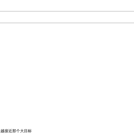
越接近那个大目标
