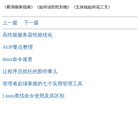
上一篇
下一篇
高性能服务器性能优化
AOP要点整理
linux命令速查
让程序员抓狂的那些事儿
管理者必须掌握的​七个实用管理工具
Linux查找命令使用及其区别