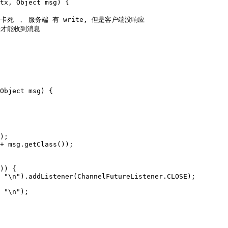
卡死 ， 服务端 有 write, 但是客户端没响应 

户端才能收到消息 
