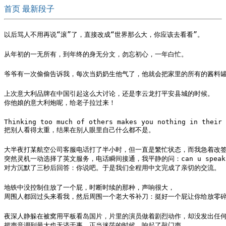
首页
最新段子
以后骂人不用再说“滚”了，直接改成“世界那么大，你应该去看看”。
从年初的一无所有，到年终的身无分文，勿忘初心，一年白忙。
爷爷有一次偷偷告诉我，每次当奶奶生他气了，他就会把家里的所有的酱料罐
上次意大利品牌在中国引起这么大讨论，还是李云龙打平安县城的时候。

你他娘的意大利炮呢，给老子拉过来！
Thinking too much of others makes you nothing in their 
把别人看得太重，结果在别人眼里自己什么都不是。
大半夜打某航空公司客服电话打了半小时，但一直是繁忙状态，而我急着改签
突然灵机一动选择了英文服务，电话瞬间接通，我平静的问：can u speak Ch
对方沉默了三秒后回答：你说吧。于是我们全程用中文完成了亲切的交流。
地铁中没控制住放了一个屁，时断时续的那种，声响很大，

周围人都回过头来看我，然后周围一个老大爷补刀：挺好一个屁让你给放零碎
夜深人静躲在被窝用平板看岛国片，片里的演员做着剧烈动作，却没发出任何
把声音调到最大也无济于事。正当迷茫的时候，响起了敲门声。
