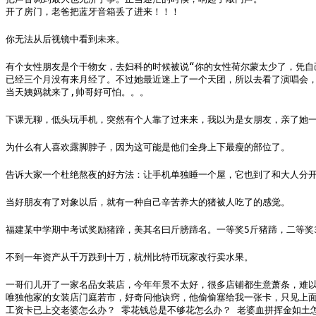
开了房门，老爸把蓝牙音箱丢了进来！！！
你无法从后视镜中看到未来。
有个女性朋友是个干物女，去妇科的时候被说“你的女性荷尔蒙太少了，凭自己
已经三个月没有来月经了。不过她最近迷上了一个天团，所以去看了演唱会，
当天姨妈就来了,帅哥好可怕。。。
下课无聊，低头玩手机，突然有个人靠了过来来，我以为是女朋友，亲了她
为什么有人喜欢露脚脖子，因为这可能是他们全身上下最瘦的部位了。
告诉大家一个杜绝熬夜的好方法：让手机单独睡一个屋，它也到了和大人分
当好朋友有了对象以后，就有一种自己辛苦养大的猪被人吃了的感觉。
福建某中学期中考试奖励猪蹄，美其名曰斤膀蹄名。一等奖5斤猪蹄，二等奖
不到一年资产从千万跌到十万，杭州比特币玩家改行卖水果。
一哥们儿开了一家名品女装店，今年年景不太好，很多店铺都生意萧条，难以
唯独他家的女装店门庭若市，好奇问他诀窍，他偷偷塞给我一张卡，只见上面写
工资卡已上交老婆怎么办？ 零花钱总是不够花怎么办？ 老婆血拼挥金如土怎