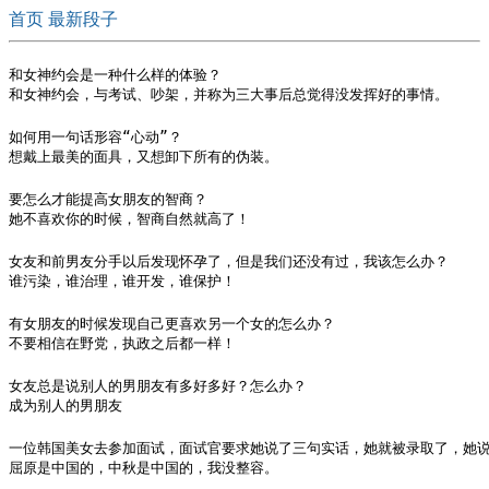
首页
最新段子
和女神约会是一种什么样的体验？

和女神约会，与考试、吵架，并称为三大事后总觉得没发挥好的事情。
如何用一句话形容“心动”？

想戴上最美的面具，又想卸下所有的伪装。
要怎么才能提高女朋友的智商？

她不喜欢你的时候，智商自然就高了！
女友和前男友分手以后发现怀孕了，但是我们还没有过，我该怎么办？

谁污染，谁治理，谁开发，谁保护！
有女朋友的时候发现自己更喜欢另一个女的怎么办？

不要相信在野党，执政之后都一样！
女友总是说别人的男朋友有多好多好？怎么办？

成为别人的男朋友
一位韩国美女去参加面试，面试官要求她说了三句实话，她就被录取了，她说
屈原是中国的，中秋是中国的，我没整容。