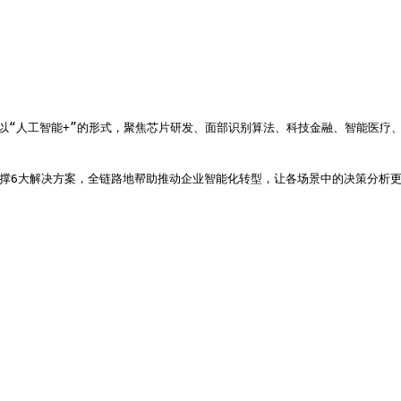
以“人工智能+”的形式，聚焦芯片研发、面部识别算法、科技金融、智能医疗
撑6大解决方案，全链路地帮助推动企业智能化转型，让各场景中的决策分析