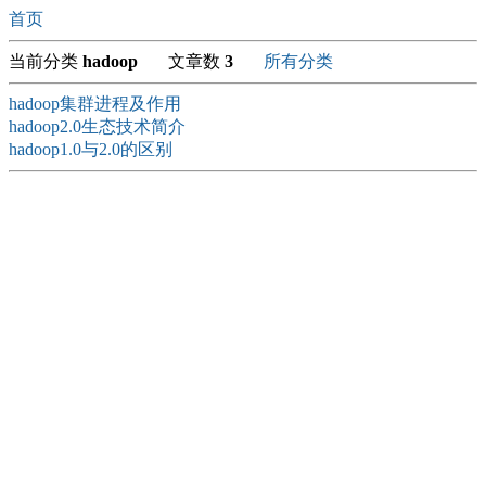
首页
当前分类
hadoop
文章数
3
所有分类
hadoop集群进程及作用
hadoop2.0生态技术简介
hadoop1.0与2.0的区别