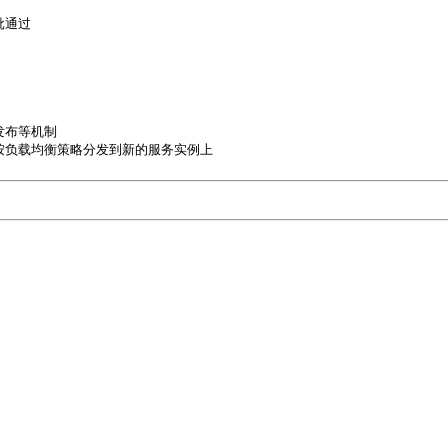
通过

布等机制
