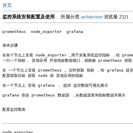
首页
监控系统安装配置及使用
所属分类
architecture
浏览量 2521
prometheus  node_exporter  grafana

基本步骤

在各个节点上安装 node_exporter ,用于采集系统监控指标 ，给 promet
一行一个指标， 其他应用 开放指标数据接口，就能被 prometheus 抓取

在 一个节点上安装 prometheus , 定时抓取 指标 ，给 grafana 提供
配置抓取目标 抓取 node 或 其他应用的指标

在一个节点上 安装 grafana ， 提供 监控数据可视化展示	 

grafana 添加 prometheus 数据源 ，从数据源查询指标数据并展示	 

配置监控图表

node_exporter
