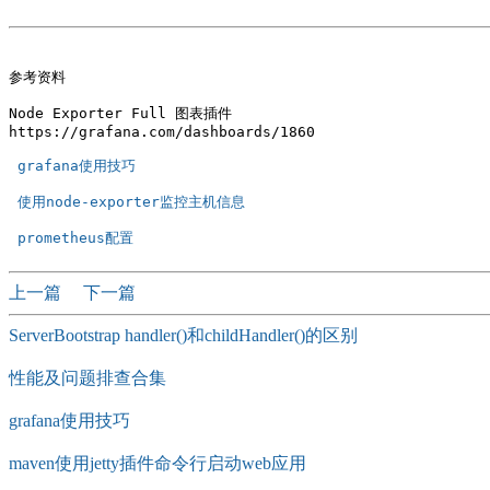
参考资料

Node Exporter Full 图表插件

https://grafana.com/dashboards/1860

 grafana使用技巧 
 使用node-exporter监控主机信息 
 prometheus配置 
上一篇
下一篇
ServerBootstrap handler()和childHandler()的区别
性能及问题排查合集
grafana使用技巧
maven使用jetty插件命令行启动web应用