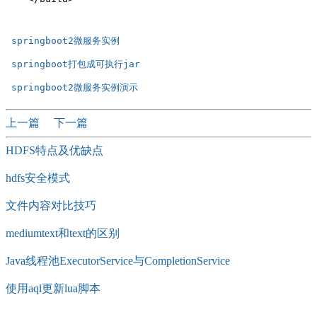
 springboot2微服务实例   
 springboot打包成可执行jar  
 springboot2微服务实例演示  
上一篇
下一篇
HDFS特点及优缺点
hdfs安全模式
文件内容对比技巧
mediumtext和text的区别
Java线程池ExecutorService与CompletionService
使用aql更新lua脚本