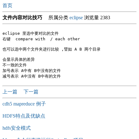
首页
文件内容对比技巧
所属分类
eclipse
浏览量 2383
eclipse 里选中要对比的文件

右键  compare with  / each other 

也可以选中两个文件夹进行比较 ,譬如 A B 两个目录

会显示具体的差异 

不一致的文件

加号表示 A中有 B中没有的文件

上一篇
下一篇
cdh5 mapreduce 例子
HDFS特点及优缺点
hdfs安全模式