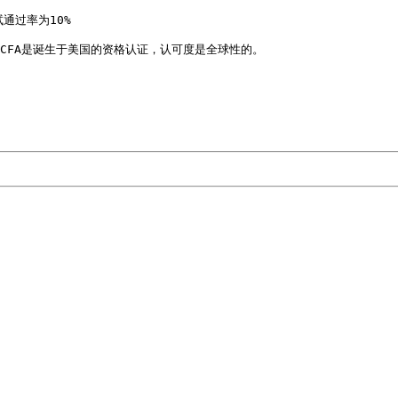
通过率为10%

CFA是诞生于美国的资格认证，认可度是全球性的。
