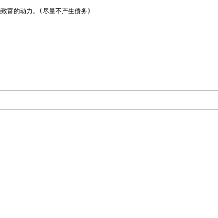
富的动力。(尽量不产生债务)
