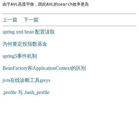
上一篇
下一篇
spring xml bean 配置读取
为何要定投指数基金
spring5事件机制
BeanFactory和ApplicationContext的区别
jvm在线诊断工具greys
.profile 与 .bash_profile