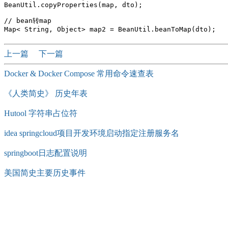
BeanUtil.copyProperties(map, dto);

// bean转map 

上一篇
下一篇
Docker & Docker Compose 常用命令速查表
《人类简史》 历史年表
Hutool 字符串占位符
idea springcloud项目开发环境启动指定注册服务名
springboot日志配置说明
美国简史主要历史事件