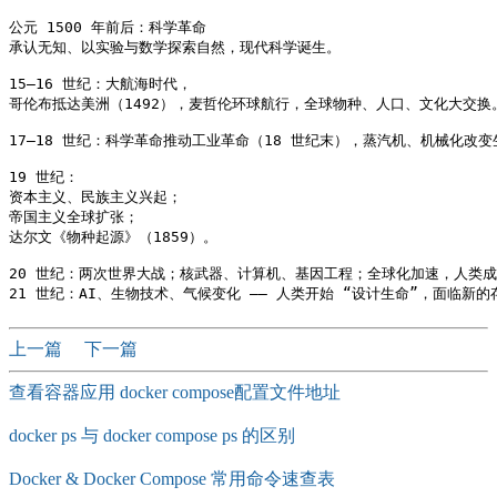
公元 1500 年前后：科学革命

承认无知、以实验与数学探索自然，现代科学诞生。

15–16 世纪：大航海时代，

哥伦布抵达美洲（1492），麦哲伦环球航行，全球物种、人口、文化大交换。
17–18 世纪：科学革命推动工业革命（18 世纪末），蒸汽机、机械化改变
19 世纪：

资本主义、民族主义兴起；

帝国主义全球扩张；

达尔文《物种起源》（1859）。

20 世纪：两次世界大战；核武器、计算机、基因工程；全球化加速，人类成
上一篇
下一篇
查看容器应用 docker compose配置文件地址
docker ps 与 docker compose ps 的区别
Docker & Docker Compose 常用命令速查表