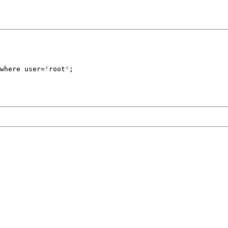
where user='root';
