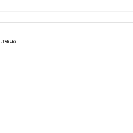
.TABLES
