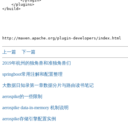
        </plugin>

    </plugins>

</build>

上一篇
下一篇
2019年杭州的独角兽和准独角兽们
springboot常用注解和配置整理
大数据日知录第一章数据分片与路由读书笔记
aerospike的一些限制
aerospike data-in-memory 机制说明
aerospike存储引擎配置实例