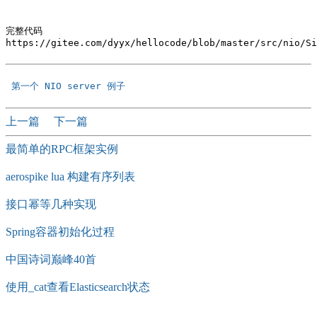
完整代码

https://gitee.com/dyyx/hellocode/blob/master/src/nio/Si
 第一个 NIO server 例子 
上一篇
下一篇
最简单的RPC框架实例
aerospike lua 构建有序列表
接口幂等几种实现
Spring容器初始化过程
中国诗词巅峰40首
使用_cat查看Elasticsearch状态