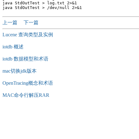
java StdOutTest > log.txt 2>&1

上一篇
下一篇
Lucene 查询类型及实例
iotdb 概述
iotdb 数据模型和术语
mac切换jdk版本
OpenTracing概念和术语
MAC命令行解压RAR